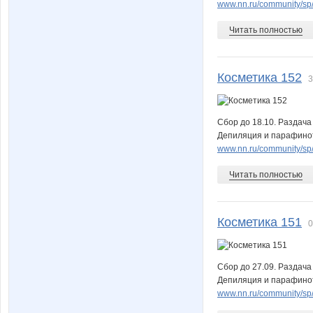
www.nn.ru/community/sp/m
Читать полностью
Косметика 152
3
Сбор до 18.10. Раздача
Депиляция и парафинот
www.nn.ru/community/sp/m
Читать полностью
Косметика 151
0
Сбор до 27.09. Раздача
Депиляция и парафинот
www.nn.ru/community/sp/m