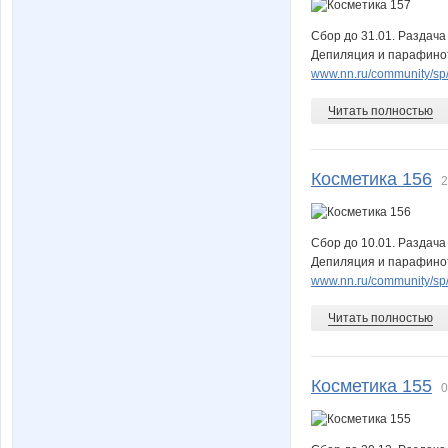
Сбор до 31.01. Раздача
Депиляция и парафинот
www.nn.ru/community/sp/m
Читать полностью
Косметика 156
2
Сбор до 10.01. Раздача
Депиляция и парафинот
www.nn.ru/community/sp/m
Читать полностью
Косметика 155
0