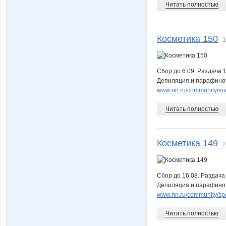
Читать полностью
Косметика 150
1
Сбор до 6.09. Раздача 
Депиляция и парафинот
www.nn.ru/community/sp/m
Читать полностью
Косметика 149
2
Сбор до 16.08. Раздача
Депиляция и парафинот
www.nn.ru/community/sp/m
Читать полностью