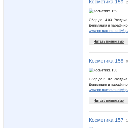
Косметика 159
2
Сбор до 14.03. Раздача
Депиляция и парафинот
www.nn.ru/community/sp/m
Читать полностью
Косметика 158
0
Сбор до 21.02. Раздача
Депиляция и парафинот
www.nn.ru/community/sp/m
Читать полностью
Косметика 157
1