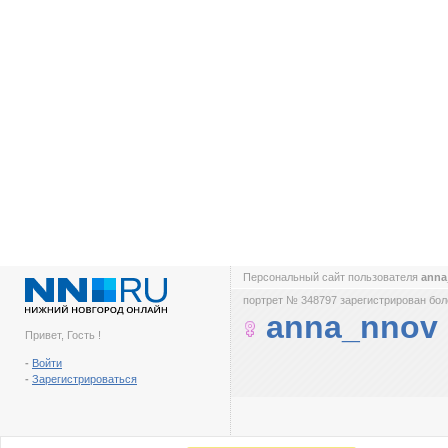
Персональный сайт пользователя
ann
портрет № 348797 зарегистрирован боле
anna_nnov
Привет, Гость !
-
Войти
-
Зарегистрироваться